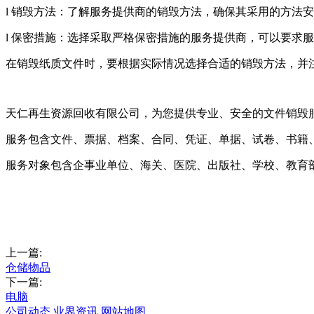
l 销毁方法：了解服务提供商的销毁方法，确保其采用的方法
l 保密措施：选择采取严格保密措施的服务提供商，可以要求
在销毁纸质文件时，要根据实际情况选择合适的销毁方法，并
天仁再生资源回收有限公司，为您提供专业、安全的文件销毁
服务包含文件、票据、档案、合同、凭证、单据、试卷、书籍
服务对象包含企事业单位、海关、医院、出版社、学校、教育
上一篇:
仓储物品
下一篇:
电脑
公司动态
业界资讯
网站地图