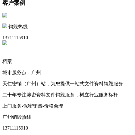
客户案例
销毁热线
13711115910
档案
城市服务点：广州
天仁密销（广州）站，为您提供一站式文件资料销毁服务
二十年专注涉密资料文件销毁服务，树立行业服务标杆
上门服务-保密销毁-价格合理
广州销毁热线
13711115910