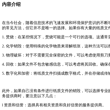
内容介绍
在当今社会，随着信息技术的飞速发展和环境保护意识的不断
的常见方法，但它并不是唯一的选择。如果你有大量的纸质文
1. 焚烧：在某些情况下，焚烧可能是一个可行的选项。这通
2. 化学销毁：使用特殊的化学物质来溶解纸张，这种方法可
3. 物理破坏：对于不需要完全保密的文件，可以考虑使用剪
4. 回收：如果文件不包含敏感信息，可以考虑将其回收。确
5. 数字化和加密：将纸质文件扫描成数字格式，并在存储或
此外，如果自己没有条件进行纸质文件的销毁，可以选择专业
务提供商时，要注意以下几点：
l 资质和信誉：选择具有相关资质和良好信誉的服务提供商。