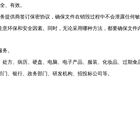
安全、有效。
服务提供商签订保密协议，确保文件在销毁过程中不会泄露任何
注意环保和安全因素。同时，无论采用哪种方法，都要确保文件
服务。
、处方、病历、硬盘、电脑、电子产品、服装、化妆品、过期食
部门、银行、政务部门、研发机构、招投标公司等。