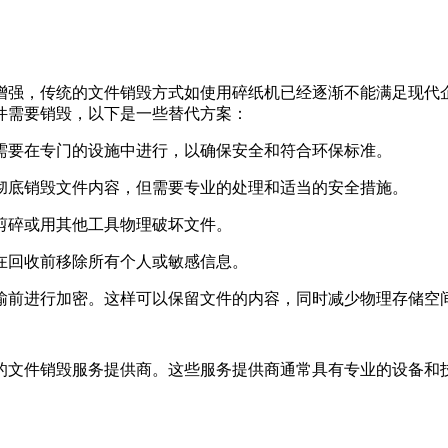
增强，传统的文件销毁方式如使用碎纸机已经逐渐不能满足现代
件需要销毁，以下是一些替代方案：
常需要在专门的设施中进行，以确保安全和符合环保标准。
以彻底销毁文件内容，但需要专业的处理和适当的安全措施。
刀剪碎或用其他工具物理破坏文件。
保在回收前移除所有个人或敏感信息。
传输前进行加密。这样可以保留文件的内容，同时减少物理存储空
的文件销毁服务提供商。这些服务提供商通常具有专业的设备和