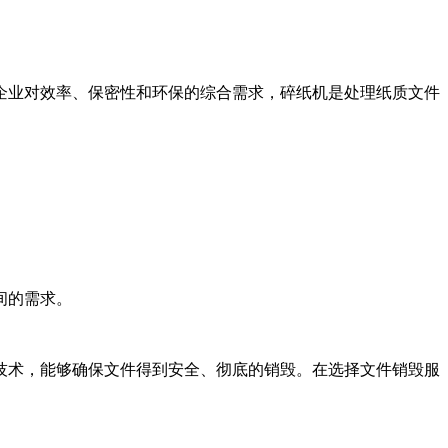
企业对效率、保密性和环保的综合需求，碎纸机是处理纸质文件
间的需求。
技术，能够确保文件得到安全、彻底的销毁。在选择文件销毁服