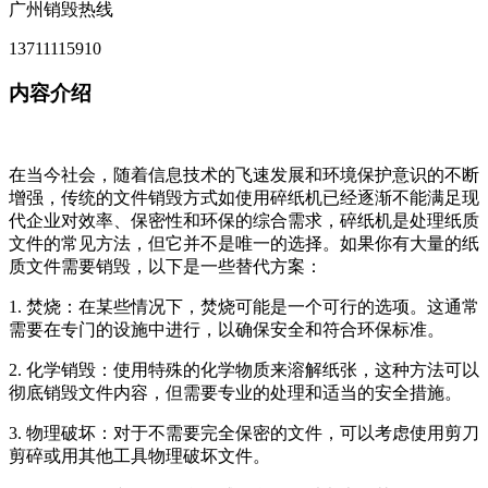
广州销毁热线
13711115910
内容介绍
在当今社会，随着信息技术的飞速发展和环境保护意识的不断
增强，传统的文件销毁方式如使用碎纸机已经逐渐不能满足现
代企业对效率、保密性和环保的综合需求，碎纸机是处理纸质
文件的常见方法，但它并不是唯一的选择。如果你有大量的纸
质文件需要销毁，以下是一些替代方案：
1. 焚烧：在某些情况下，焚烧可能是一个可行的选项。这通常
需要在专门的设施中进行，以确保安全和符合环保标准。
2. 化学销毁：使用特殊的化学物质来溶解纸张，这种方法可以
彻底销毁文件内容，但需要专业的处理和适当的安全措施。
3. 物理破坏：对于不需要完全保密的文件，可以考虑使用剪刀
剪碎或用其他工具物理破坏文件。