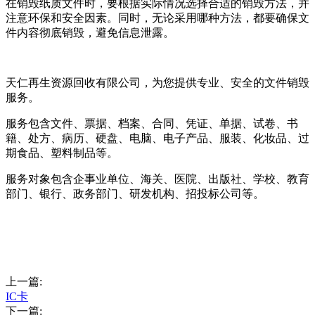
在销毁纸质文件时，要根据实际情况选择合适的销毁方法，并
注意环保和安全因素。同时，无论采用哪种方法，都要确保文
件内容彻底销毁，避免信息泄露。
天仁再生资源回收有限公司，为您提供专业、安全的文件销毁
服务。
服务包含文件、票据、档案、合同、凭证、单据、试卷、书
籍、处方、病历、硬盘、电脑、电子产品、服装、化妆品、过
期食品、塑料制品等。
服务对象包含企事业单位、海关、医院、出版社、学校、教育
部门、银行、政务部门、研发机构、招投标公司等。
上一篇:
IC卡
下一篇: