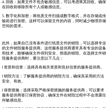
4. 回收：如果文件不包含敏感信息，可以考虑将其回收。确保
在回收前移除所有个人或敏感信息。
5. 数字化和加密：将纸质文件扫描成数字格式，并在存储或传
输前进行加密。这样可以保留文件的内容，同时减少物理存储
空间的需求。
此外，如果自己没有条件进行纸质文件的销毁，可以选择专业
的文件销毁服务提供商。这些服务提供商通常具有专业的设备
和技术，能够确保文件得到安全、彻底的销毁。在选择文件销
毁服务提供商时，要注意以下几点：
l 资质和信誉：选择具有相关资质和良好信誉的服务提供商。
l 销毁方法：了解服务提供商的销毁方法，确保其采用的方法
安全、有效。
l 保密措施：选择采取严格保密措施的服务提供商，可以要求
服务提供商签订保密协议，确保文件在销毁过程中不会泄露任
何敏感信息。