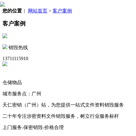
您的位置：
网站首页
>
客户案例
客户案例
销毁热线
13711115910
仓储物品
城市服务点：广州
天仁密销（广州）站，为您提供一站式文件资料销毁服务
二十年专注涉密资料文件销毁服务，树立行业服务标杆
上门服务-保密销毁-价格合理