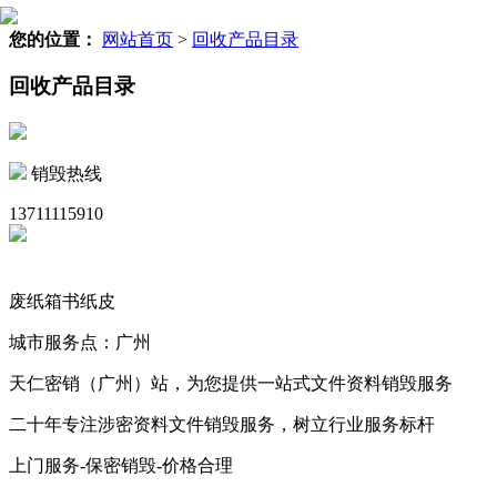
您的位置：
网站首页
>
回收产品目录
回收产品目录
销毁热线
13711115910
废纸箱书纸皮
城市服务点：广州
天仁密销（广州）站，为您提供一站式文件资料销毁服务
二十年专注涉密资料文件销毁服务，树立行业服务标杆
上门服务-保密销毁-价格合理