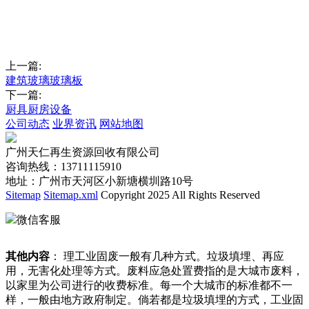
上一篇:
建筑玻璃玻璃板
下一篇:
厨具厨房设备
公司动态
业界资讯
网站地图
广州天仁再生资源回收有限公司
咨询热线：13711115910
地址：广州市天河区小新塘横圳路10号
Sitemap
Sitemap.xml
Copyright 2025 All Rights Reserved
微信客服
其他内容
： 理工业固废一般有几种方式。垃圾填埋、再应
用，无害化处理等方式。废料应急处置费指的是大城市废料，
以家里为公司进行的收费标准。每一个大城市的标准都不一
样，一般由地方政府制定。倘若都是垃圾填埋的方式，工业固