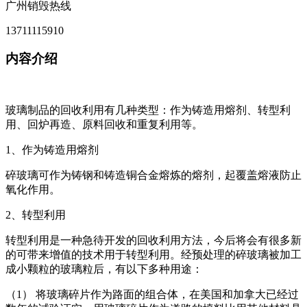
广州销毁热线
13711115910
内容介绍
玻璃制品的回收利用有几种类型：作为铸造用熔剂、转型利
用、回炉再造、原料回收和重复利用等。
1、作为铸造用熔剂
碎玻璃可作为铸钢和铸造铜合金熔炼的熔剂，起覆盖熔液防止
氧化作用。
2、转型利用
转型利用是一种急待开发的回收利用方法，今后将会有很多新
的可带来增值的技术用于转型利用。经预处理的碎玻璃被加工
成小颗粒的玻璃粒后，有以下多种用途：
（1） 将玻璃碎片作为路面的组合体，在美国和加拿大已经过