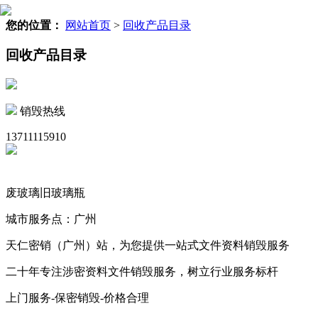
您的位置：
网站首页
>
回收产品目录
回收产品目录
销毁热线
13711115910
废玻璃旧玻璃瓶
城市服务点：广州
天仁密销（广州）站，为您提供一站式文件资料销毁服务
二十年专注涉密资料文件销毁服务，树立行业服务标杆
上门服务-保密销毁-价格合理