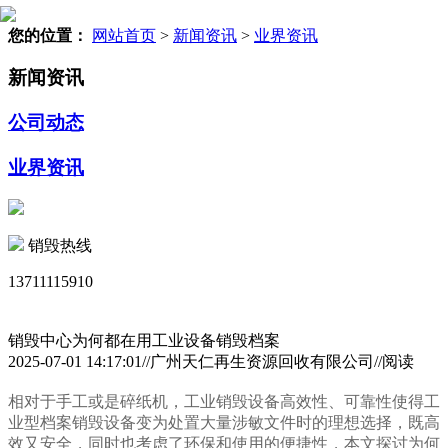
您的位置：
网站首页
>
新闻资讯
>
业界资讯
新闻资讯
公司动态
业界资讯
销毁热线
13711115910
销毁中心为何都在用工业设备销毁档案
2025-07-01 14:17:01//广州天仁再生资源回收有限公司//阅读
相对于手工或是碎纸机，工业销毁设备高效性、可靠性使得工
业型档案销毁设备变为处置大量涉敏文件时的理想选择，既高
效又安全，同时也考虑了环保和使用的便捷性，本文探讨为何