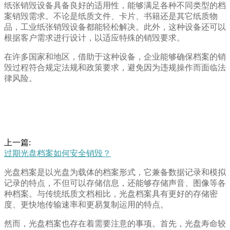
纸张销毁设备具备良好的适用性，能够满足各种不同类型的档
案销毁需求。不论是纸质文件、卡片、书籍还是其它纸质物
品，工业纸张销毁设备都能轻松解决。此外，这种设备还可以
根据客户需求进行设计，以适应特殊的销毁要求。
在许多国家和地区，借助于这种设备，企业能够确保档案的销
毁过程符合规定法规和政策要求，避免因为违规操作而面临法
律风险。
上一篇:
过期光盘档案如何安全销毁？
光盘档案是以光盘为载体的档案形式，它兼备数据记录和模拟
记录的特点，不但可以存储信息，还能够存储声音、图像等各
种档案。与传统纸质文档相比，光盘档案具有更好的存储密
度、更快地传输速率和更易复制运用的特点。
然而，光盘档案也存在着需要注意的事项。首先，光盘寿命较